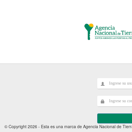
© Copyright 2026 - Esta es una marca de Agencia Nacional de Tierra