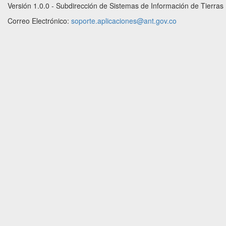
Versión 1.0.0 - Subdirección de Sistemas de Información de Tierras
Correo Electrónico:
soporte.aplicaciones@ant.gov.co